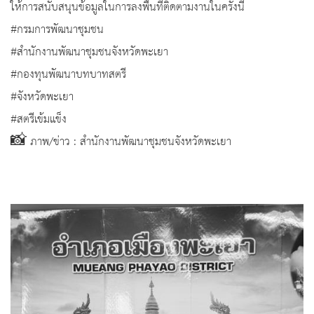
ให้การสนับสนุนข้อมูลในการลงพื้นที่ติดตามงานในครั้งนี้
#กรมการพัฒนาชุมชน
#สำนักงานพัฒนาชุมชนจังหวัดพะเยา
#กองทุนพัฒนาบทบาทสตรี
#จังหวัดพะเยา
#สตรีเข้มแข็ง
📸 ภาพ/ข่าว : สำนักงานพัฒนาชุมชนจังหวัดพะเยา