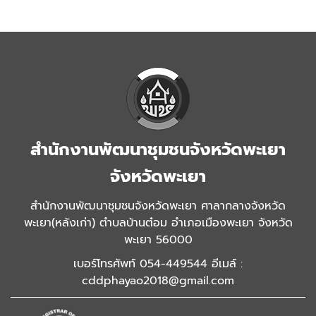
สำนักงานพัฒนาชุมชนจังหวัดพะเยา
จังหวัดพะเยา
สำนักงานพัฒนาชุมชนจังหวัดพะเยา ศาลากลางจังหวัด
พะเยา(หลังเก่า) ตำบลบ้านต๋อม อำเภอเมืองพะเยา จังหวัด
พะเยา 56000
เบอร์โทรศัพท์ 054-449544 อีเมล์ :
cddphayao2018@gmail.com